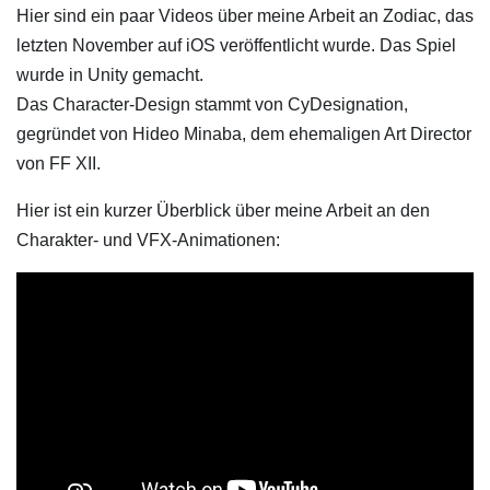
Hier sind ein paar Videos über meine Arbeit an Zodiac, das
letzten November auf iOS veröffentlicht wurde. Das Spiel
wurde in Unity gemacht.
Das Character-Design stammt von CyDesignation,
gegründet von Hideo Minaba, dem ehemaligen Art Director
von FF XII.
Hier ist ein kurzer Überblick über meine Arbeit an den
Charakter- und VFX-Animationen: