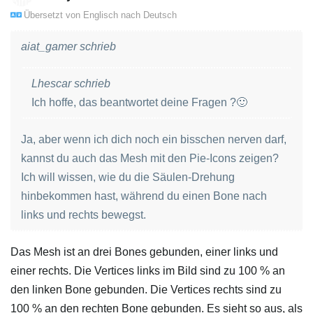
Übersetzt von
Englisch
nach
Deutsch
aiat_gamer schrieb
Lhescar schrieb
Ich hoffe, das beantwortet deine Fragen ?🙂
Ja, aber wenn ich dich noch ein bisschen nerven darf,
kannst du auch das Mesh mit den Pie-Icons zeigen?
Ich will wissen, wie du die Säulen-Drehung
hinbekommen hast, während du einen Bone nach
links und rechts bewegst.
Das Mesh ist an drei Bones gebunden, einer links und
einer rechts. Die Vertices links im Bild sind zu 100 % an
den linken Bone gebunden. Die Vertices rechts sind zu
100 % an den rechten Bone gebunden. Es sieht so aus, als