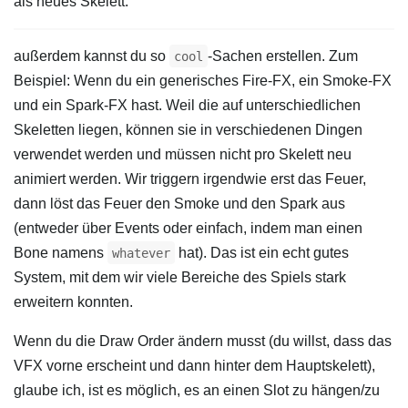
als neues Skelett.
außerdem kannst du so
-Sachen erstellen. Zum
cool
Beispiel: Wenn du ein generisches Fire-FX, ein Smoke-FX
und ein Spark-FX hast. Weil die auf unterschiedlichen
Skeletten liegen, können sie in verschiedenen Dingen
verwendet werden und müssen nicht pro Skelett neu
animiert werden. Wir triggern irgendwie erst das Feuer,
dann löst das Feuer den Smoke und den Spark aus
(entweder über Events oder einfach, indem man einen
Bone namens
hat). Das ist ein echt gutes
whatever
System, mit dem wir viele Bereiche des Spiels stark
erweitern konnten.
Wenn du die Draw Order ändern musst (du willst, dass das
VFX vorne erscheint und dann hinter dem Hauptskelett),
glaube ich, ist es möglich, es an einen Slot zu hängen/zu