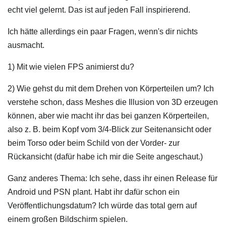
echt viel gelernt. Das ist auf jeden Fall inspirierend.
Ich hätte allerdings ein paar Fragen, wenn's dir nichts
ausmacht.
1) Mit wie vielen FPS animierst du?
2) Wie gehst du mit dem Drehen von Körperteilen um? Ich
verstehe schon, dass Meshes die Illusion von 3D erzeugen
können, aber wie macht ihr das bei ganzen Körperteilen,
also z. B. beim Kopf vom 3/4-Blick zur Seitenansicht oder
beim Torso oder beim Schild von der Vorder- zur
Rückansicht (dafür habe ich mir die Seite angeschaut.)
Ganz anderes Thema: Ich sehe, dass ihr einen Release für
Android und PSN plant. Habt ihr dafür schon ein
Veröffentlichungsdatum? Ich würde das total gern auf
einem großen Bildschirm spielen.