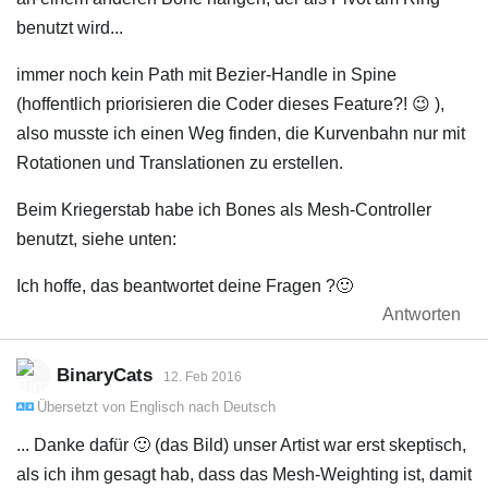
benutzt wird...
immer noch kein Path mit Bezier-Handle in Spine
(hoffentlich priorisieren die Coder dieses Feature?! 😉 ),
also musste ich einen Weg finden, die Kurvenbahn nur mit
Rotationen und Translationen zu erstellen.
Beim Kriegerstab habe ich Bones als Mesh-Controller
benutzt, siehe unten:
Ich hoffe, das beantwortet deine Fragen ?🙂
Antworten
BinaryCats
12. Feb 2016
Übersetzt von
Englisch
nach
Deutsch
... Danke dafür 🙂 (das Bild) unser Artist war erst skeptisch,
als ich ihm gesagt hab, dass das Mesh-Weighting ist, damit