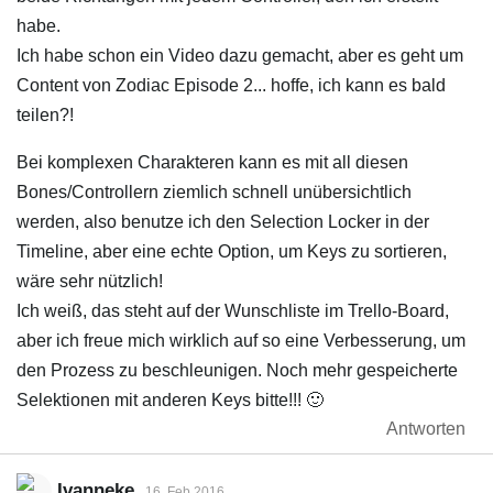
habe.
Ich habe schon ein Video dazu gemacht, aber es geht um
Content von Zodiac Episode 2... hoffe, ich kann es bald
teilen?!
Bei komplexen Charakteren kann es mit all diesen
Bones/Controllern ziemlich schnell unübersichtlich
werden, also benutze ich den Selection Locker in der
Timeline, aber eine echte Option, um Keys zu sortieren,
wäre sehr nützlich!
Ich weiß, das steht auf der Wunschliste im Trello-Board,
aber ich freue mich wirklich auf so eine Verbesserung, um
den Prozess zu beschleunigen. Noch mehr gespeicherte
Selektionen mit anderen Keys bitte!!! 🙂
Antworten
Ivanneke
16. Feb 2016