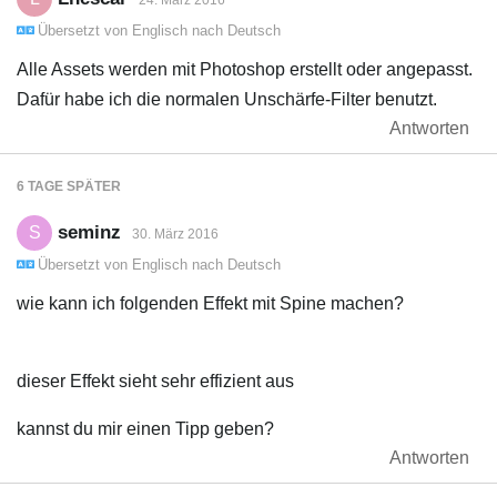
Übersetzt von
Englisch
nach
Deutsch
Alle Assets werden mit Photoshop erstellt oder angepasst.
Dafür habe ich die normalen Unschärfe-Filter benutzt.
Antworten
6 TAGE
SPÄTER
seminz
S
30. März 2016
Übersetzt von
Englisch
nach
Deutsch
wie kann ich folgenden Effekt mit Spine machen?
dieser Effekt sieht sehr effizient aus
kannst du mir einen Tipp geben?
Antworten