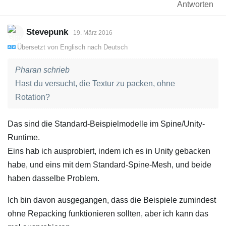
Antworten
Stevepunk
19. März 2016
Übersetzt von
Englisch
nach
Deutsch
Pharan schrieb
Hast du versucht, die Textur zu packen, ohne
Rotation?
Das sind die Standard-Beispielmodelle im Spine/Unity-
Runtime.
Eins hab ich ausprobiert, indem ich es in Unity gebacken
habe, und eins mit dem Standard-Spine-Mesh, und beide
haben dasselbe Problem.
Ich bin davon ausgegangen, dass die Beispiele zumindest
ohne Repacking funktionieren sollten, aber ich kann das