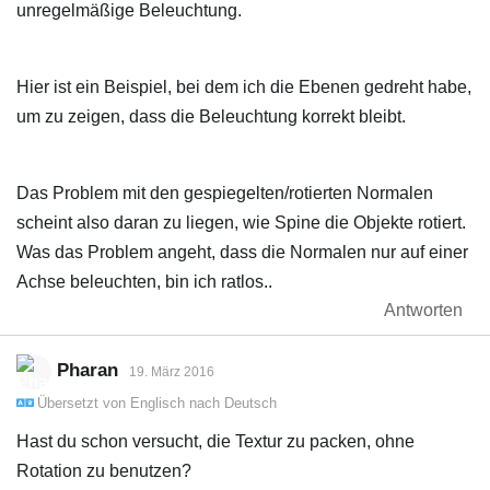
unregelmäßige Beleuchtung.
Hier ist ein Beispiel, bei dem ich die Ebenen gedreht habe,
um zu zeigen, dass die Beleuchtung korrekt bleibt.
Das Problem mit den gespiegelten/rotierten Normalen
scheint also daran zu liegen, wie Spine die Objekte rotiert.
Was das Problem angeht, dass die Normalen nur auf einer
Achse beleuchten, bin ich ratlos..
Antworten
Pharan
19. März 2016
Übersetzt von
Englisch
nach
Deutsch
Hast du schon versucht, die Textur zu packen, ohne
Rotation zu benutzen?