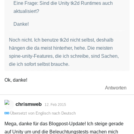
Eine Frage: Sind die Unity tk2d Runtimes auch
aktualisiert?
Danke!
Noch nicht. Ich benutze tk2d nicht selbst, deshalb
hängen die da meist hinterher, hehe. Die meisten
spine-unity-Features, die ich schreibe, sind Sachen,
die ich sofort selbst brauche.
Ok, danke!
Antworten
chrismweb
12. Feb 2015
Übersetzt von
Englisch
nach
Deutsch
Mega, danke für das Blogpost-Update! Ich steige gerade
auf Unity um und die Beleuchtungstests machen mich