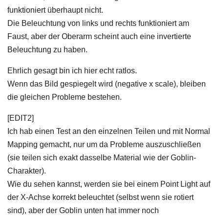
funktioniert überhaupt nicht.
Die Beleuchtung von links und rechts funktioniert am
Faust, aber der Oberarm scheint auch eine invertierte
Beleuchtung zu haben.
Ehrlich gesagt bin ich hier echt ratlos.
Wenn das Bild gespiegelt wird (negative x scale), bleiben
die gleichen Probleme bestehen.
[EDIT2]
Ich hab einen Test an den einzelnen Teilen und mit Normal
Mapping gemacht, nur um da Probleme auszuschließen
(sie teilen sich exakt dasselbe Material wie der Goblin-
Charakter).
Wie du sehen kannst, werden sie bei einem Point Light auf
der X-Achse korrekt beleuchtet (selbst wenn sie rotiert
sind), aber der Goblin unten hat immer noch