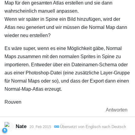
Map für den gesamten Atlas erstellen und sie dann
wahrscheinlich manuell anpassen.
Wenn wir später in Spine ein Bild hinzufügen, wird der
Atlas neu generiert und wir müssen die Normal Map dann
wieder neu erstellen?
Es wäre super, wenn es eine Möglichkeit gäbe, Normal
Maps zusammen mit den normalen Sprites in Spine zu
importieren. Entweder über ein Dateinamen-Schema oder
aus einer Photoshop-Datei (eine zusätzliche Layer-Gruppe
für Normal Maps oder so), und dass der Export dann einen
Normal-Map-Atlas erzeugt.
Rouven
Antworten
Nate
Übersetzt von
Englisch
nach
Deutsch
20. Feb 2015