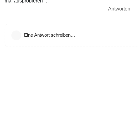
mal ausprobieren …
Antworten
Eine Antwort schreiben…