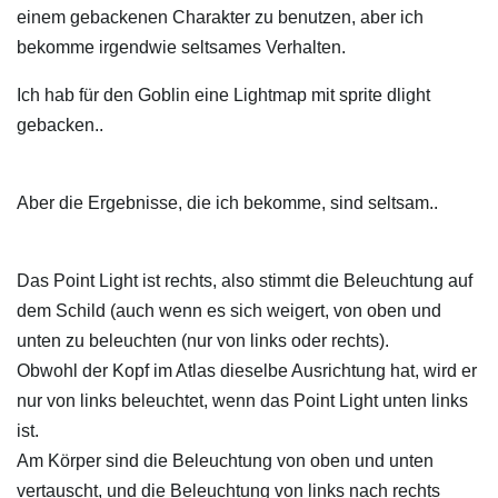
einem gebackenen Charakter zu benutzen, aber ich
bekomme irgendwie seltsames Verhalten.
Ich hab für den Goblin eine Lightmap mit sprite dlight
gebacken..
Aber die Ergebnisse, die ich bekomme, sind seltsam..
Das Point Light ist rechts, also stimmt die Beleuchtung auf
dem Schild (auch wenn es sich weigert, von oben und
unten zu beleuchten (nur von links oder rechts).
Obwohl der Kopf im Atlas dieselbe Ausrichtung hat, wird er
nur von links beleuchtet, wenn das Point Light unten links
ist.
Am Körper sind die Beleuchtung von oben und unten
vertauscht, und die Beleuchtung von links nach rechts