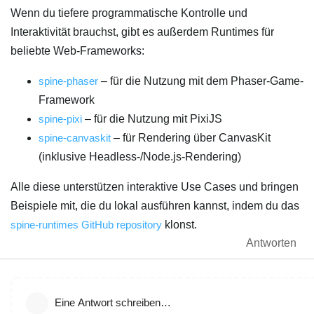
Wenn du tiefere programmatische Kontrolle und
Interaktivität brauchst, gibt es außerdem Runtimes für
beliebte Web-Frameworks:
spine-phaser
– für die Nutzung mit dem Phaser-Game-
Framework
spine-pixi
– für die Nutzung mit PixiJS
spine-canvaskit
– für Rendering über CanvasKit
(inklusive Headless-/Node.js-Rendering)
Alle diese unterstützen interaktive Use Cases und bringen
Beispiele mit, die du lokal ausführen kannst, indem du das
spine-runtimes GitHub repository
klonst.
Antworten
Eine Antwort schreiben…