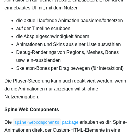
eingebautes UI mit, mit dem Nutzer:
die aktuell laufende Animation pausieren/fortsetzen
auf der Timeline scrubben
die Abspielgeschwindigkeit ändern
Animationen und Skins aus einer Liste auswählen
Debug-Renderings von Regions, Meshes, Bones
usw. ein-/ausblenden
Skeleton-Bones per Drag bewegen (für Interaktion!)
Die Player-Steuerung kann auch deaktiviert werden, wenn
du die Animationen nur anzeigen willst, ohne
Nutzereingaben.
Spine Web Components
Die
package
erlauben es dir, Spine-
spine-webcomponents
Animationen direkt per Custom-HTML-Elemente in eine