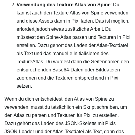
Verwendung des Texture Atlas von Spine
: Du
kannst auch den Texture Atlas von Spine verwenden
und diese Assets dann in Pixi laden. Das ist möglich,
erfordert jedoch etwas zusätzliche Arbeit. Du
müsstest den Spine-Atlas parsen und Texturen in Pixi
erstellen. Dazu gehört das Laden der Atlas-Textdatei
als Text und das manuelle Initialisieren des
TextureAtlas. Du würdest dann die Seitennamen den
entsprechenden Base64-Daten oder Bilddateien
zuordnen und die Texturen entsprechend in Pixi
setzen.
Wenn du dich entscheidest, den Atlas von Spine zu
verwenden, musst du tatsächlich ein Skript schreiben, um
den Atlas zu parsen und Texturen für Pixi zu erstellen.
Dazu gehört das Laden des JSON-Skeletts mit Pixis
JSON-Loader und der Atlas-Textdatei als Text, dann das