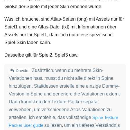
Größe der Spiele mit jeder Skin erhöhen würde.
Was ich brauche, sind Atlas-Seiten (png) mit Assets nur für
Spiel1 und eine Atlas-Datei (txt) mit Informationen über
Assets nur für Spiel1, damit ich nur diese spezifische
Spiel-Skin laden kann.
Dasselbe gilt für Spiel2, Spiel3 usw.
Zusätzlich, wenn du mehrere Skin-
Davide
Variationen hast, musst du nicht alle direkt in Spine
hinzufügen. Stattdessen erstelle eine einzige Dummy-
Version in Spine und generiere die Variationen extern.
Dann kannst du den Texture Packer separat
verwenden, um verschiedene Atlas-Variationen zu
erstellen. Ich empfehle, das vollständige
Spine Texture
Packer user guide
zu lesen, um ein tieferes Verständnis