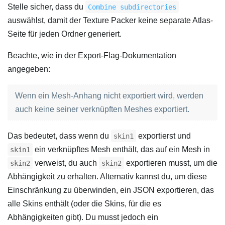
Stelle sicher, dass du
Combine subdirectories
auswählst, damit der Texture Packer keine separate Atlas-
Seite für jeden Ordner generiert.
Beachte, wie in der Export-Flag-Dokumentation
angegeben:
Wenn ein Mesh-Anhang nicht exportiert wird, werden
auch keine seiner verknüpften Meshes exportiert.
Das bedeutet, dass wenn du
exportierst und
skin1
ein verknüpftes Mesh enthält, das auf ein Mesh in
skin1
verweist, du auch
exportieren musst, um die
skin2
skin2
Abhängigkeit zu erhalten. Alternativ kannst du, um diese
Einschränkung zu überwinden, ein JSON exportieren, das
alle Skins enthält (oder die Skins, für die es
Abhängigkeiten gibt). Du musst jedoch ein