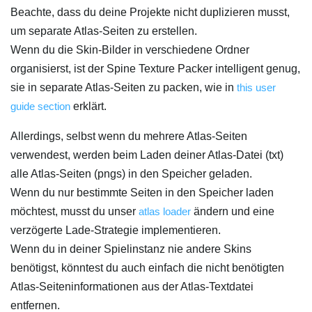
Beachte, dass du deine Projekte nicht duplizieren musst,
um separate Atlas-Seiten zu erstellen.
Wenn du die Skin-Bilder in verschiedene Ordner
organisierst, ist der Spine Texture Packer intelligent genug,
sie in separate Atlas-Seiten zu packen, wie in
this user
guide section
erklärt.
Allerdings, selbst wenn du mehrere Atlas-Seiten
verwendest, werden beim Laden deiner Atlas-Datei (txt)
alle Atlas-Seiten (pngs) in den Speicher geladen.
Wenn du nur bestimmte Seiten in den Speicher laden
möchtest, musst du unser
atlas loader
ändern und eine
verzögerte Lade-Strategie implementieren.
Wenn du in deiner Spielinstanz nie andere Skins
benötigst, könntest du auch einfach die nicht benötigten
Atlas-Seiteninformationen aus der Atlas-Textdatei
entfernen.