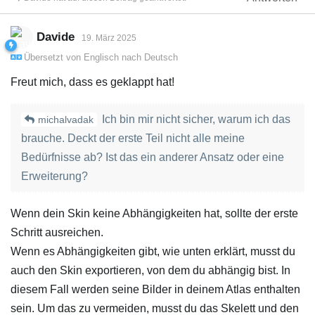
Davide
19. März 2025
Übersetzt von
Englisch
nach
Deutsch
Freut mich, dass es geklappt hat!
Ich bin mir nicht sicher, warum ich das
michalvadak
brauche. Deckt der erste Teil nicht alle meine
Bedürfnisse ab? Ist das ein anderer Ansatz oder eine
Erweiterung?
Wenn dein Skin keine Abhängigkeiten hat, sollte der erste
Schritt ausreichen.
Wenn es Abhängigkeiten gibt, wie unten erklärt, musst du
auch den Skin exportieren, von dem du abhängig bist. In
diesem Fall werden seine Bilder in deinem Atlas enthalten
sein. Um das zu vermeiden, musst du das Skelett und den