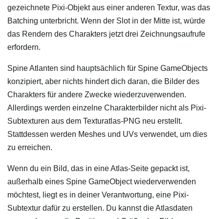
gezeichnete Pixi-Objekt aus einer anderen Textur, was das
Batching unterbricht. Wenn der Slot in der Mitte ist, würde
das Rendern des Charakters jetzt drei Zeichnungsaufrufe
erfordern.
Spine Atlanten sind hauptsächlich für Spine GameObjects
konzipiert, aber nichts hindert dich daran, die Bilder des
Charakters für andere Zwecke wiederzuverwenden.
Allerdings werden einzelne Charakterbilder nicht als Pixi-
Subtexturen aus dem Texturatlas-PNG neu erstellt.
Stattdessen werden Meshes und UVs verwendet, um dies
zu erreichen.
Wenn du ein Bild, das in eine Atlas-Seite gepackt ist,
außerhalb eines Spine GameObject wiederverwenden
möchtest, liegt es in deiner Verantwortung, eine Pixi-
Subtextur dafür zu erstellen. Du kannst die Atlasdaten