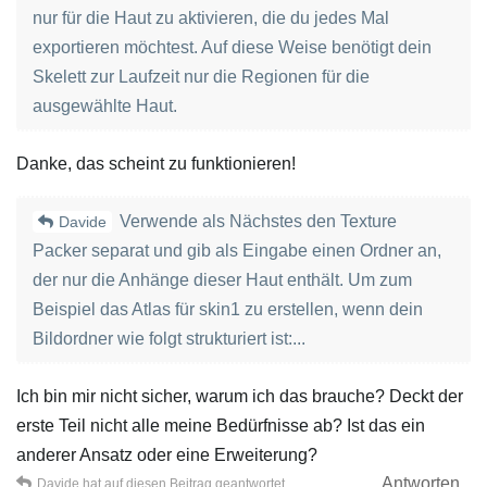
nur für die Haut zu aktivieren, die du jedes Mal
exportieren möchtest. Auf diese Weise benötigt dein
Skelett zur Laufzeit nur die Regionen für die
ausgewählte Haut.
Danke, das scheint zu funktionieren!
Verwende als Nächstes den Texture
Davide
Packer separat und gib als Eingabe einen Ordner an,
der nur die Anhänge dieser Haut enthält. Um zum
Beispiel das Atlas für skin1 zu erstellen, wenn dein
Bildordner wie folgt strukturiert ist:...
Ich bin mir nicht sicher, warum ich das brauche? Deckt der
erste Teil nicht alle meine Bedürfnisse ab? Ist das ein
anderer Ansatz oder eine Erweiterung?
Antworten
Davide
hat
auf diesen Beitrag geantwortet.