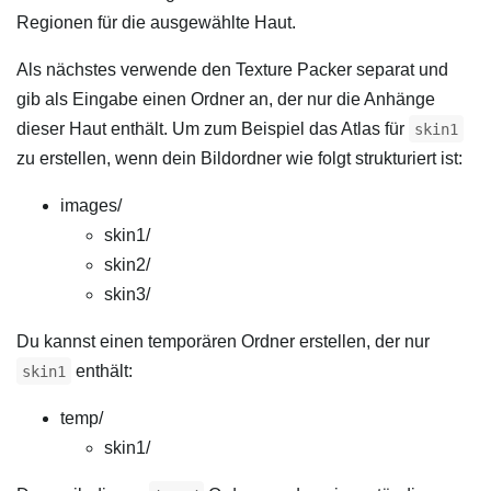
Regionen für die ausgewählte Haut.
Als nächstes verwende den Texture Packer separat und
gib als Eingabe einen Ordner an, der nur die Anhänge
dieser Haut enthält. Um zum Beispiel das Atlas für
skin1
zu erstellen, wenn dein Bildordner wie folgt strukturiert ist:
images/
skin1/
skin2/
skin3/
Du kannst einen temporären Ordner erstellen, der nur
enthält:
skin1
temp/
skin1/