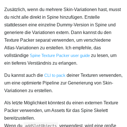
Zusätzlich, wenn du mehrere Skin-Variationen hast, musst
du nicht alle direkt in Spine hinzufügen. Erstelle
stattdessen eine einzelne Dummy-Version in Spine und
generiere die Variationen extern. Dann kannst du den
Texture Packer separat verwenden, um verschiedene
Atlas-Variationen zu erstellen. Ich empfehle, das
vollständige
Spine Texture Packer user guide
zu lesen, um
ein tieferes Verständnis zu erlangen.
Du kannst auch die
CLI to pack
deiner Texturen verwenden,
um eine optimierte Pipeline zur Generierung von Skin-
Variationen zu erstellen.
Als letzte Möglichkeit könntest du einen externen Texture
Packer verwenden, um Assets für das Spine Skelett
bereitzustellen.
Wenn du
verwendest, wird eine große
addSlotObjects