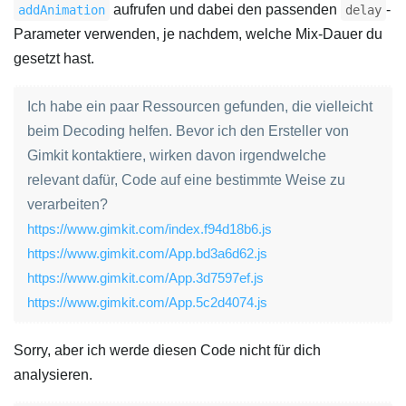
aufrufen und dabei den passenden
-
addAnimation
delay
Parameter verwenden, je nachdem, welche Mix-Dauer du
gesetzt hast.
Ich habe ein paar Ressourcen gefunden, die vielleicht
beim Decoding helfen. Bevor ich den Ersteller von
Gimkit kontaktiere, wirken davon irgendwelche
relevant dafür, Code auf eine bestimmte Weise zu
verarbeiten?
https://www.gimkit.com/index.f94d18b6.js
https://www.gimkit.com/App.bd3a6d62.js
https://www.gimkit.com/App.3d7597ef.js
https://www.gimkit.com/App.5c2d4074.js
Sorry, aber ich werde diesen Code nicht für dich
analysieren.