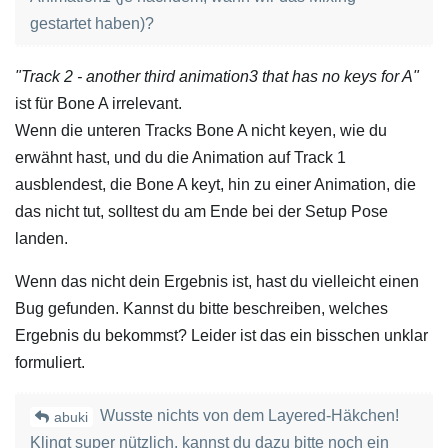
gestartet haben)?
"Track 2 - another third animation3 that has no keys for A"
ist für Bone A irrelevant.
Wenn die unteren Tracks Bone A nicht keyen, wie du
erwähnt hast, und du die Animation auf Track 1
ausblendest, die Bone A keyt, hin zu einer Animation, die
das nicht tut, solltest du am Ende bei der Setup Pose
landen.
Wenn das nicht dein Ergebnis ist, hast du vielleicht einen
Bug gefunden. Kannst du bitte beschreiben, welches
Ergebnis du bekommst? Leider ist das ein bisschen unklar
formuliert.
Wusste nichts von dem Layered-Häkchen!
abuki
Klingt super nützlich, kannst du dazu bitte noch ein