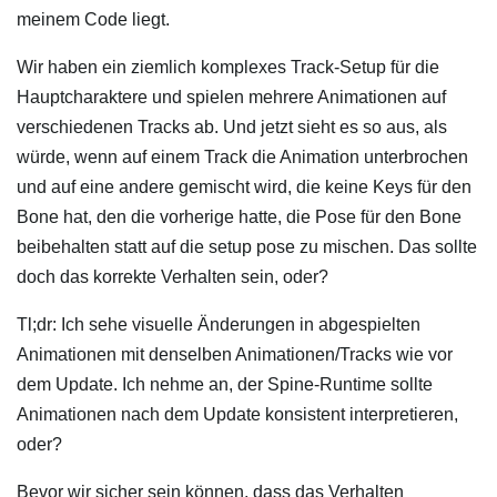
meinem Code liegt.
Wir haben ein ziemlich komplexes Track-Setup für die
Hauptcharaktere und spielen mehrere Animationen auf
verschiedenen Tracks ab. Und jetzt sieht es so aus, als
würde, wenn auf einem Track die Animation unterbrochen
und auf eine andere gemischt wird, die keine Keys für den
Bone hat, den die vorherige hatte, die Pose für den Bone
beibehalten statt auf die setup pose zu mischen. Das sollte
doch das korrekte Verhalten sein, oder?
Tl;dr: Ich sehe visuelle Änderungen in abgespielten
Animationen mit denselben Animationen/Tracks wie vor
dem Update. Ich nehme an, der Spine-Runtime sollte
Animationen nach dem Update konsistent interpretieren,
oder?
Bevor wir sicher sein können, dass das Verhalten