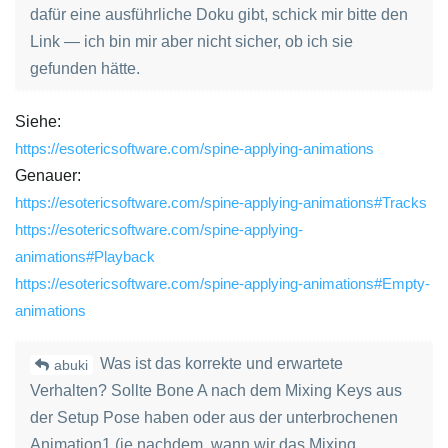
dafür eine ausführliche Doku gibt, schick mir bitte den
Link — ich bin mir aber nicht sicher, ob ich sie
gefunden hätte.
Siehe:
https://esotericsoftware.com/spine-applying-animations
Genauer:
https://esotericsoftware.com/spine-applying-animations#Tracks
https://esotericsoftware.com/spine-applying-
animations#Playback
https://esotericsoftware.com/spine-applying-animations#Empty-
animations
Was ist das korrekte und erwartete
abuki
Verhalten? Sollte Bone A nach dem Mixing Keys aus
der Setup Pose haben oder aus der unterbrochenen
Animation1 (je nachdem, wann wir das Mixing