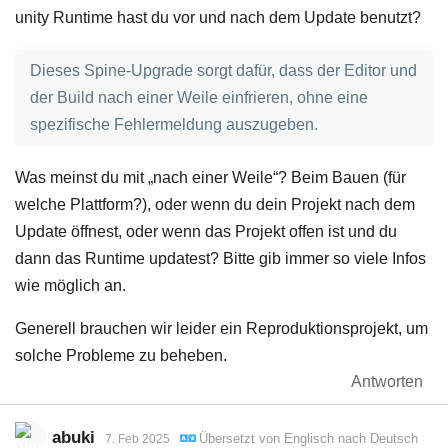
unity Runtime hast du vor und nach dem Update benutzt?
Dieses Spine-Upgrade sorgt dafür, dass der Editor und
der Build nach einer Weile einfrieren, ohne eine
spezifische Fehlermeldung auszugeben.
Was meinst du mit „nach einer Weile“? Beim Bauen (für
welche Plattform?), oder wenn du dein Projekt nach dem
Update öffnest, oder wenn das Projekt offen ist und du
dann das Runtime updatest? Bitte gib immer so viele Infos
wie möglich an.
Generell brauchen wir leider ein Reproduktionsprojekt, um
solche Probleme zu beheben.
Antworten
abuki
Übersetzt von
Englisch
nach
Deutsch
7. Feb 2025