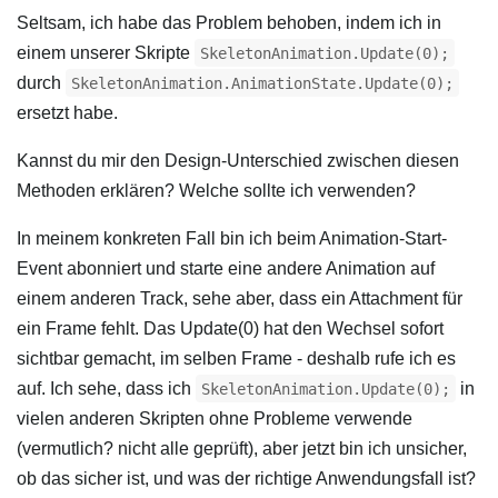
Seltsam, ich habe das Problem behoben, indem ich in
einem unserer Skripte
SkeletonAnimation.Update(0);
durch
SkeletonAnimation.AnimationState.Update(0);
ersetzt habe.
Kannst du mir den Design-Unterschied zwischen diesen
Methoden erklären? Welche sollte ich verwenden?
In meinem konkreten Fall bin ich beim Animation-Start-
Event abonniert und starte eine andere Animation auf
einem anderen Track, sehe aber, dass ein Attachment für
ein Frame fehlt. Das Update(0) hat den Wechsel sofort
sichtbar gemacht, im selben Frame - deshalb rufe ich es
auf. Ich sehe, dass ich
in
SkeletonAnimation.Update(0);
vielen anderen Skripten ohne Probleme verwende
(vermutlich? nicht alle geprüft), aber jetzt bin ich unsicher,
ob das sicher ist, und was der richtige Anwendungsfall ist?