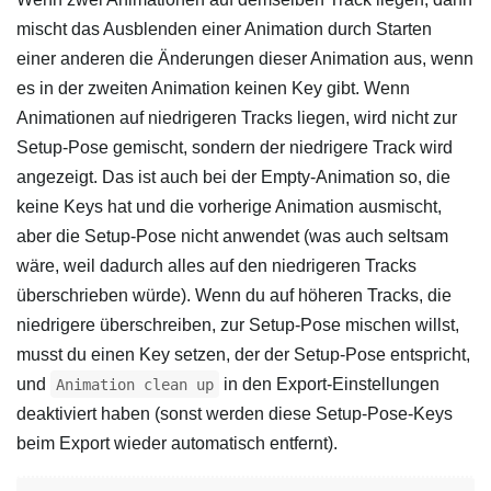
mischt das Ausblenden einer Animation durch Starten
einer anderen die Änderungen dieser Animation aus, wenn
es in der zweiten Animation keinen Key gibt. Wenn
Animationen auf niedrigeren Tracks liegen, wird nicht zur
Setup-Pose gemischt, sondern der niedrigere Track wird
angezeigt. Das ist auch bei der Empty-Animation so, die
keine Keys hat und die vorherige Animation ausmischt,
aber die Setup-Pose nicht anwendet (was auch seltsam
wäre, weil dadurch alles auf den niedrigeren Tracks
überschrieben würde). Wenn du auf höheren Tracks, die
niedrigere überschreiben, zur Setup-Pose mischen willst,
musst du einen Key setzen, der der Setup-Pose entspricht,
und
in den Export-Einstellungen
Animation clean up
deaktiviert haben (sonst werden diese Setup-Pose-Keys
beim Export wieder automatisch entfernt).