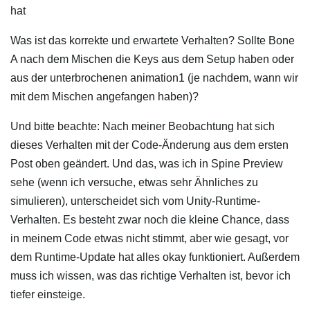
hat
Was ist das korrekte und erwartete Verhalten? Sollte Bone
A nach dem Mischen die Keys aus dem Setup haben oder
aus der unterbrochenen animation1 (je nachdem, wann wir
mit dem Mischen angefangen haben)?
Und bitte beachte: Nach meiner Beobachtung hat sich
dieses Verhalten mit der Code-Änderung aus dem ersten
Post oben geändert. Und das, was ich in Spine Preview
sehe (wenn ich versuche, etwas sehr Ähnliches zu
simulieren), unterscheidet sich vom Unity-Runtime-
Verhalten. Es besteht zwar noch die kleine Chance, dass
in meinem Code etwas nicht stimmt, aber wie gesagt, vor
dem Runtime-Update hat alles okay funktioniert. Außerdem
muss ich wissen, was das richtige Verhalten ist, bevor ich
tiefer einsteige.