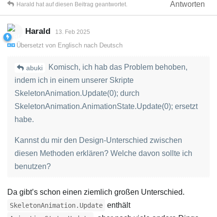
Antworten
Harald
hat
auf diesen Beitrag geantwortet.
Harald
13. Feb 2025
Übersetzt von
Englisch
nach
Deutsch
Komisch, ich hab das Problem behoben,
abuki
indem ich in einem unserer Skripte
SkeletonAnimation.Update(0); durch
SkeletonAnimation.AnimationState.Update(0); ersetzt
habe.
Kannst du mir den Design-Unterschied zwischen
diesen Methoden erklären? Welche davon sollte ich
benutzen?
Da gibt’s schon einen ziemlich großen Unterschied.
enthält
SkeletonAnimation.Update