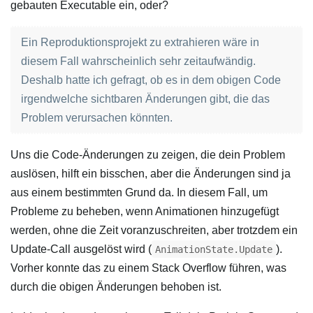
gebauten Executable ein, oder?
Ein Reproduktionsprojekt zu extrahieren wäre in
diesem Fall wahrscheinlich sehr zeitaufwändig.
Deshalb hatte ich gefragt, ob es in dem obigen Code
irgendwelche sichtbaren Änderungen gibt, die das
Problem verursachen könnten.
Uns die Code-Änderungen zu zeigen, die dein Problem
auslösen, hilft ein bisschen, aber die Änderungen sind ja
aus einem bestimmten Grund da. In diesem Fall, um
Probleme zu beheben, wenn Animationen hinzugefügt
werden, ohne die Zeit voranzuschreiten, aber trotzdem ein
Update-Call ausgelöst wird (
).
AnimationState.Update
Vorher konnte das zu einem Stack Overflow führen, was
durch die obigen Änderungen behoben ist.