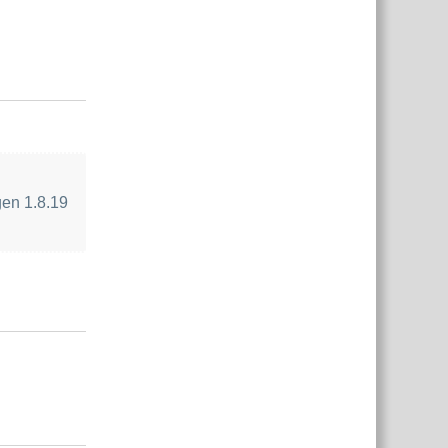
Antworten
gen 1.8.19
Antworten
Antworten