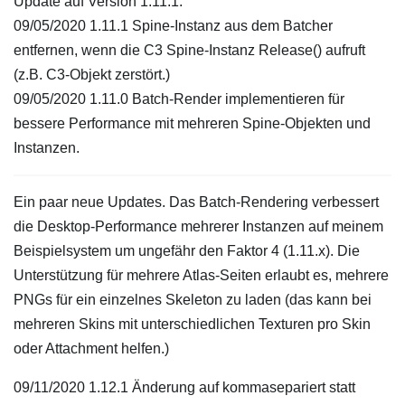
Update auf Version 1.11.1:
09/05/2020 1.11.1 Spine-Instanz aus dem Batcher
entfernen, wenn die C3 Spine-Instanz Release() aufruft
(z.B. C3-Objekt zerstört.)
09/05/2020 1.11.0 Batch-Render implementieren für
bessere Performance mit mehreren Spine-Objekten und
Instanzen.
Ein paar neue Updates. Das Batch-Rendering verbessert
die Desktop-Performance mehrerer Instanzen auf meinem
Beispielsystem um ungefähr den Faktor 4 (1.11.x). Die
Unterstützung für mehrere Atlas-Seiten erlaubt es, mehrere
PNGs für ein einzelnes Skeleton zu laden (das kann bei
mehreren Skins mit unterschiedlichen Texturen pro Skin
oder Attachment helfen.)
09/11/2020 1.12.1 Änderung auf kommasepariert statt