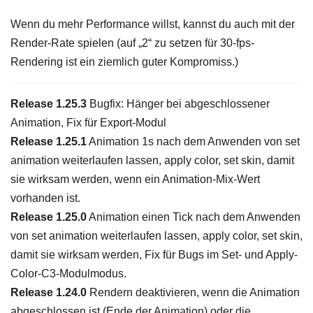
Wenn du mehr Performance willst, kannst du auch mit der
Render-Rate spielen (auf „2“ zu setzen für 30-fps-
Rendering ist ein ziemlich guter Kompromiss.)
Release 1.25.3
Bugfix: Hänger bei abgeschlossener
Animation, Fix für Export-Modul
Release 1.25.1
Animation 1s nach dem Anwenden von set
animation weiterlaufen lassen, apply color, set skin, damit
sie wirksam werden, wenn ein Animation-Mix-Wert
vorhanden ist.
Release 1.25.0
Animation einen Tick nach dem Anwenden
von set animation weiterlaufen lassen, apply color, set skin,
damit sie wirksam werden, Fix für Bugs im Set- und Apply-
Color-C3-Modulmodus.
Release 1.24.0
Rendern deaktivieren, wenn die Animation
abgeschlossen ist (Ende der Animation) oder die