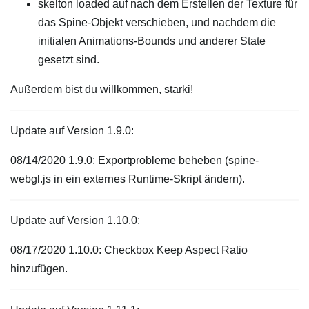
skelton loaded auf nach dem Erstellen der Texture für
das Spine-Objekt verschieben, und nachdem die
initialen Animations-Bounds und anderer State
gesetzt sind.
Außerdem bist du willkommen, starki!
Update auf Version 1.9.0:
08/14/2020 1.9.0: Exportprobleme beheben (spine-
webgl.js in ein externes Runtime-Skript ändern).
Update auf Version 1.10.0:
08/17/2020 1.10.0: Checkbox Keep Aspect Ratio
hinzufügen.