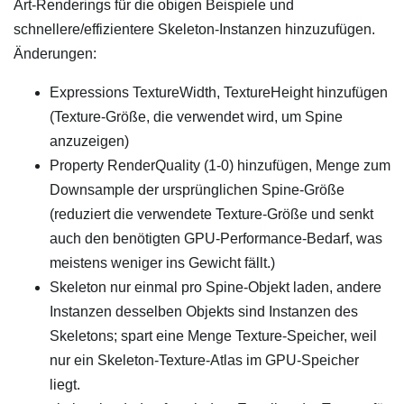
Art-Renderings für die obigen Beispiele und
schnellere/effizientere Skeleton-Instanzen hinzuzufügen.
Änderungen:
Expressions TextureWidth, TextureHeight hinzufügen
(Texture-Größe, die verwendet wird, um Spine
anzuzeigen)
Property RenderQuality (1-0) hinzufügen, Menge zum
Downsample der ursprünglichen Spine-Größe
(reduziert die verwendete Texture-Größe und senkt
auch den benötigten GPU-Performance-Bedarf, was
meistens weniger ins Gewicht fällt.)
Skeleton nur einmal pro Spine-Objekt laden, andere
Instanzen desselben Objekts sind Instanzen des
Skeletons; spart eine Menge Texture-Speicher, weil
nur ein Skeleton-Texture-Atlas im GPU-Speicher
liegt.