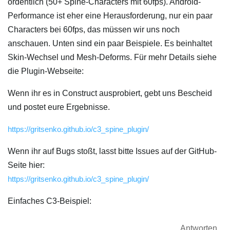
ordentlich (50+ Spine-Characters mit 60fps). Android-
Performance ist eher eine Herausforderung, nur ein paar
Characters bei 60fps, das müssen wir uns noch
anschauen. Unten sind ein paar Beispiele. Es beinhaltet
Skin-Wechsel und Mesh-Deforms. Für mehr Details siehe
die Plugin-Webseite:
Wenn ihr es in Construct ausprobiert, gebt uns Bescheid
und postet eure Ergebnisse.
https://gritsenko.github.io/c3_spine_plugin/
Wenn ihr auf Bugs stoßt, lasst bitte Issues auf der GitHub-
Seite hier:
https://gritsenko.github.io/c3_spine_plugin/
Einfaches C3-Beispiel:
Antworten