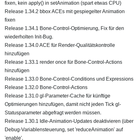
fixen, kein apply() in setAnimation (spart etwas CPU)
Release 1.34.2 bbox ACEs mit gespiegelter Animation
fixen
Release 1.34.1 Bone-Control-Optimierung, Fix für den
wiederholten Init-Bug.
Release 1.34.0 ACE für Render-Qualitätskontrolle
hinzufügen
Release 1.33.1 render once für Bone-Control-Actions
hinzufügen
Release 1.33.0 Bone-Control-Conditions und Expressions
Release 1.32.0 Bone-Control-Actions
Release 1.31.0 gl-Parameter-Cache für künftige
Optimierungen hinzufügen, damit nicht jeden Tick gl-
Statusparameter abgefragt werden müssen.
Release 1.30.1 Idle-Animation-Updates deaktivieren (über
Debug-Variablensteuerung, set 'reduceAnimation' auf
'enable'.