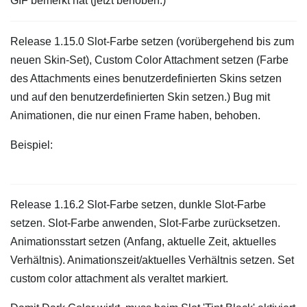
GIF bemerkt hat (jetzt behoben.)
Release 1.15.0 Slot-Farbe setzen (vorübergehend bis zum
neuen Skin-Set), Custom Color Attachment setzen (Farbe
des Attachments eines benutzerdefinierten Skins setzen
und auf den benutzerdefinierten Skin setzen.) Bug mit
Animationen, die nur einen Frame haben, behoben.
Beispiel:
Release 1.16.2 Slot-Farbe setzen, dunkle Slot-Farbe
setzen. Slot-Farbe anwenden, Slot-Farbe zurücksetzen.
Animationsstart setzen (Anfang, aktuelle Zeit, aktuelles
Verhältnis). Animationszeit/aktuelles Verhältnis setzen. Set
custom color attachment als veraltet markiert.