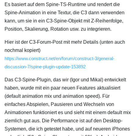
Es basiert auf dem Spine-TS-Runtime und rendert die
Spine-Animation in eine Textur, die C3 dann verwenden
kann, um sie in ein C3-Spine-Objekt mit Z-Reihenfolge,
Position, Skalierung, Rotation usw. zu integrieren.
Hier ist der C3-Forum-Post mit mehr Details (unten auch
nochmal kopiert)
https://www.construct.net/en/forum/construct-3/general-
discussion-7/spine-plugin-update-153892
Das C3-Spine-Plugin, das wir (Igor und Mikal) entwickelt
haben, wurde mit ein paar neuen Features aktualisiert
(default animation mix und animation speed). Für
einfaches Abspielen, Pausieren und Wechseln von
Animationen funktioniert es und sieht mit einem default mix
ziemlich gut aus. Die Performance ist auf den Desktop-
Systemen, die ich getestet habe, und auf neueren iPhones