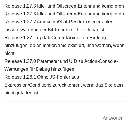
Release 1.27.3 Idle- und Offscreen-Erkennung korrigieren
Release 1.27.3 Idle- und Offscreen-Erkennung korrigieren
Release 1.27.2 Animation/Slot-Rendern weiterlaufen
lassen, während der Bildschirm nicht sichtbar ist.
Release 1.27.1 updateCurrentAnimation-Prüfung
hinzufügen, ob animatioName existiert, und warnen, wenn
nicht.
Release 1.27.0 Parameter und UID zu Action-Console-
Warnungen für Debug hinzufügen.
Release 1.26.1 Ohne JS-Fehler aus
Expression/Conditions zurückkehren, wenn das Skeleton
nicht geladen ist.
Antworten