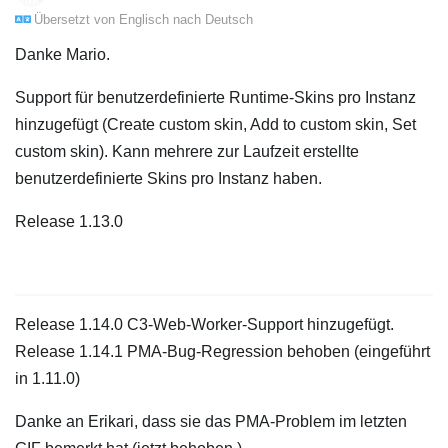
Übersetzt von
Englisch
nach
Deutsch
Danke Mario.
Support für benutzerdefinierte Runtime-Skins pro Instanz
hinzugefügt (Create custom skin, Add to custom skin, Set
custom skin). Kann mehrere zur Laufzeit erstellte
benutzerdefinierte Skins pro Instanz haben.
Release 1.13.0
Release 1.14.0 C3-Web-Worker-Support hinzugefügt.
Release 1.14.1 PMA-Bug-Regression behoben (eingeführt
in 1.11.0)
Danke an Erikari, dass sie das PMA-Problem im letzten