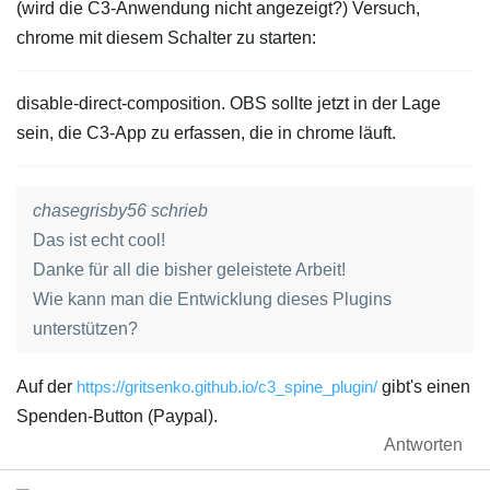
(wird die C3-Anwendung nicht angezeigt?) Versuch,
chrome mit diesem Schalter zu starten:
disable-direct-composition. OBS sollte jetzt in der Lage
sein, die C3-App zu erfassen, die in chrome läuft.
chasegrisby56 schrieb
Das ist echt cool!
Danke für all die bisher geleistete Arbeit!
Wie kann man die Entwicklung dieses Plugins
unterstützen?
Auf der
https://gritsenko.github.io/c3_spine_plugin/
gibt's einen
Spenden-Button (Paypal).
Antworten