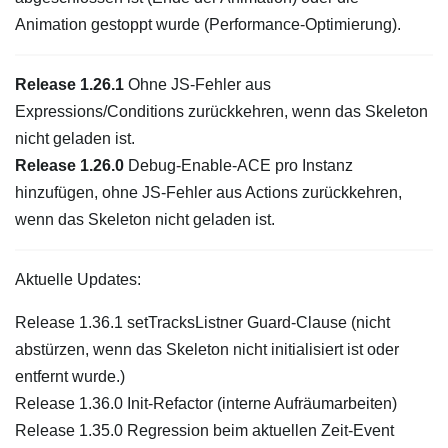
Animation gestoppt wurde (Performance-Optimierung).
Release 1.26.1
Ohne JS-Fehler aus
Expressions/Conditions zurückkehren, wenn das Skeleton
nicht geladen ist.
Release 1.26.0
Debug-Enable-ACE pro Instanz
hinzufügen, ohne JS-Fehler aus Actions zurückkehren,
wenn das Skeleton nicht geladen ist.
Aktuelle Updates:
Release 1.36.1 setTracksListner Guard-Clause (nicht
abstürzen, wenn das Skeleton nicht initialisiert ist oder
entfernt wurde.)
Release 1.36.0 Init-Refactor (interne Aufräumarbeiten)
Release 1.35.0 Regression beim aktuellen Zeit-Event